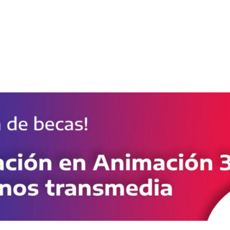
Inicio
Cursos
Nuestra Escuela
Testimonio