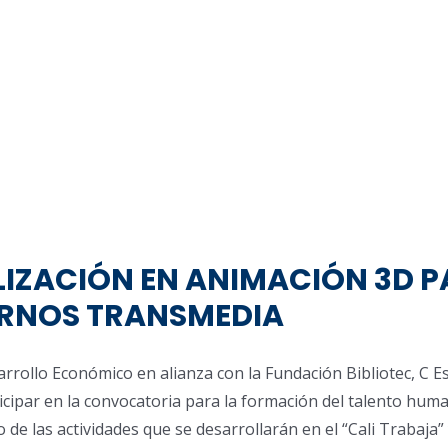
LIZACIÓN EN ANIMACIÓN 3D 
RNOS TRANSMEDIA
sarrollo Económico en alianza con la Fundación Bibliotec, C Es
cipar en la convocatoria para la formación del talento huma
o de las actividades que se desarrollarán en el “Cali Trabaja”