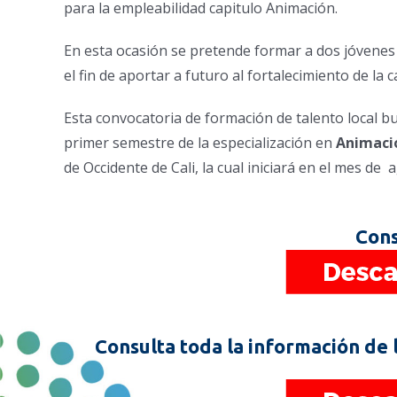
para la empleabilidad capitulo Animación.
En esta ocasión se pretende formar a dos jóvenes 
el fin de aportar a futuro al fortalecimiento de la
Esta convocatoria de formación de talento local b
primer semestre de la especialización en
Animaci
de Occidente de Cali, la cual iniciará en el mes de
Cons
Consulta toda la información de