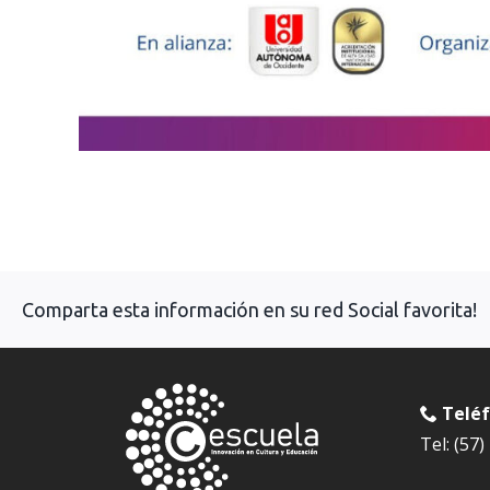
Comparta esta información en su red Social favorita!
Telé
Tel: (57