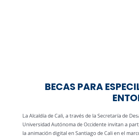
BECAS PARA ESPECI
ENTO
La Alcaldía de Cali, a través de la Secretaría de De
Universidad Autónoma de Occidente invitan a parti
la animación digital en Santiago de Cali en el marc