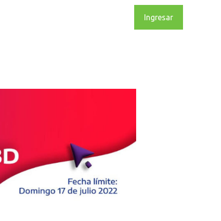
s
Calendario
Noticias
Ingresar