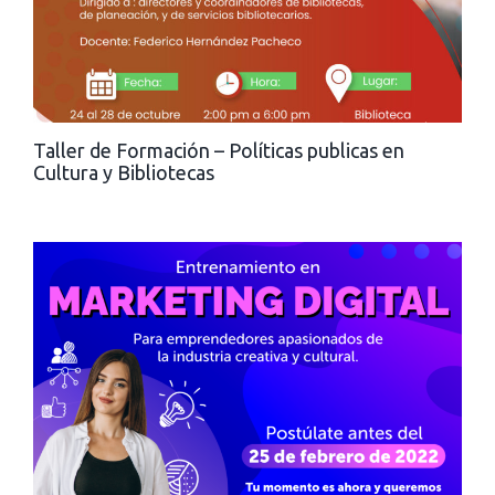
Taller de Formación – Políticas publicas en
Cultura y Bibliotecas