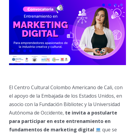
El Centro Cultural Colombo Americano de Cali, con
el apoyo de la Embajada de los Estados Unidos, en
asocio con la Fundación Bibliotec y la Universidad
Autónoma de Occidente,
te invita a postularte
para participar en este entrenamiento en
fundamentos de marketing digital
que se