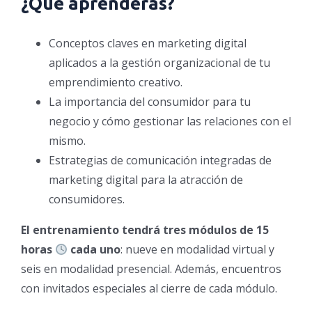
¿Qué aprenderás?
Conceptos claves en marketing digital
aplicados a la gestión organizacional de tu
emprendimiento creativo.
La importancia del consumidor para tu
negocio y cómo gestionar las relaciones con el
mismo.
Estrategias de comunicación integradas de
marketing digital para la atracción de
consumidores.
El entrenamiento tendrá tres módulos de 15
horas
cada uno
: nueve en modalidad virtual y
seis en modalidad presencial. Además, encuentros
con invitados especiales al cierre de cada módulo.