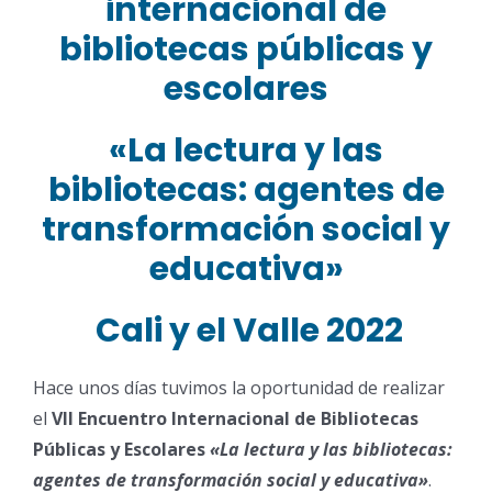
internacional de
bibliotecas públicas y
escolares
«La lectura y las
bibliotecas: agentes de
transformación social y
educativa»
Cali y el Valle 2022
Hace unos días tuvimos la oportunidad de realizar
el
VII Encuentro Internacional de Bibliotecas
Públicas y Escolares
«La lectura y las bibliotecas:
agentes de transformación social y educativa»
.