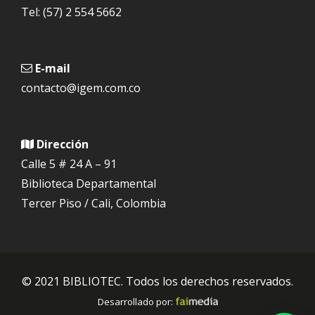
Tel: (57) 2 554 5662
E-mail
contacto@igem.com.co
Dirección
Calle 5 # 24 A – 91
Biblioteca Departamental
Tercer Piso / Cali, Colombia
© 2021 BIBLIOTEC. Todos los derechos reservados.
Desarrollado por: