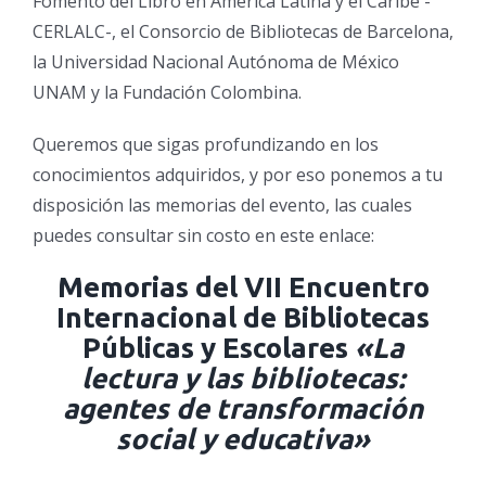
Fomento del Libro en América Latina y el Caribe -
CERLALC-, el Consorcio de Bibliotecas de Barcelona,
la Universidad Nacional Autónoma de México
UNAM y la Fundación Colombina.
Queremos que sigas profundizando en los
conocimientos adquiridos, y por eso ponemos a tu
disposición las memorias del evento, las cuales
puedes consultar sin costo en este enlace:
Memorias del
VII Encuentro
Internacional de Bibliotecas
Públicas y Escolares
«La
lectura y las bibliotecas:
agentes de transformación
social y educativa»