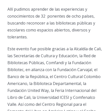
Allí pudimos aprender de las experiencias y
conocimientos de 32 ponentes de ocho países,
buscando reconocer a las bibliotecas públicas y
escolares como espacios abiertos, diversos y
tolerantes.
Este evento fue posible gracias a la Alcaldía de Cali,
las Secretarías de Cultura y Educación, la Red de
Bibliotecas Públicas, Comfandi y la Fundación
Bibliotec, en alianza con la Fundación Carvajal, el
Banco de la República, el Centro Cultural Colombo
Americano, la Biblioteca Departamental, la
Fundación United Way, la Feria Internacional del
Libro de Cali, la Universidad ICESI y Comfenalco
Valle. Así como del Centro Regional para el