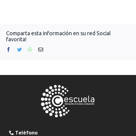
Comparta esta información en su red Social
favorita!
Facebook
Twitter
WhatsApp
Correo
electrónico
Teléfono