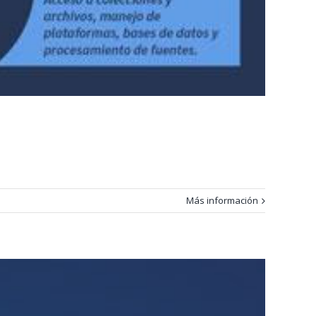
Más información