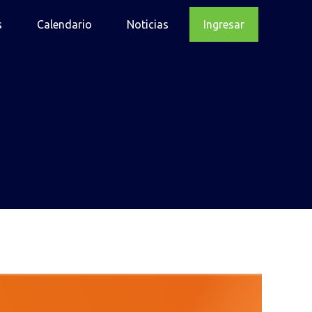
s
Calendario
Noticias
Ingresar