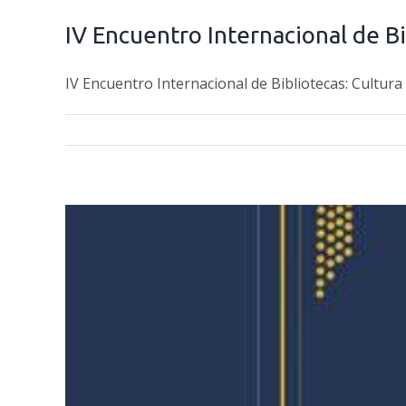
IV Encuentro Internacional de Bi
IV Encuentro Internacional de Bibliotecas: Cultura