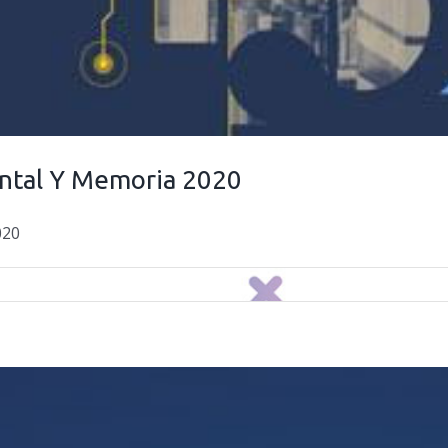
ntal Y Memoria 2020
020