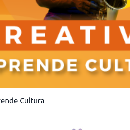
rende Cultura