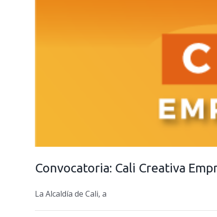
Convocatoria: Cali Creativa Emp
La Alcaldía de Cali, a