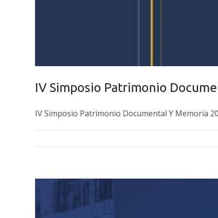
IV Simposio Patrimonio Docume
IV Simposio Patrimonio Documental Y Memoria 2