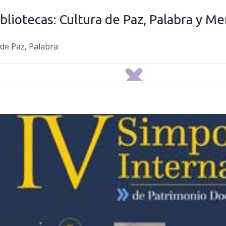
bliotecas: Cultura de Paz, Palabra y M
 de Paz, Palabra