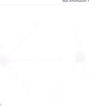
Más información