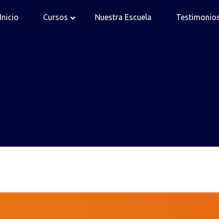
Inicio
Cursos
Nuestra Escuela
Testimonio