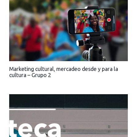
Marketing cultural, mercadeo desde y para la
cultura – Grupo 2