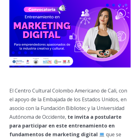
El Centro Cultural Colombo Americano de Cali, con
el apoyo de la Embajada de los Estados Unidos, en
asocio con la Fundación Bibliotec y la Universidad
Autónoma de Occidente,
te invita a postularte
para participar en este entrenamiento en
fundamentos de marketing digital
que se