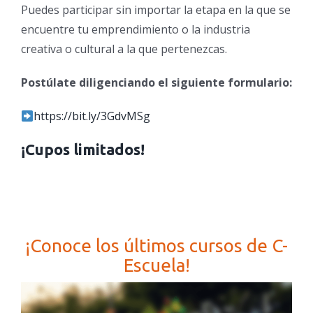
Puedes participar sin importar la etapa en la que se
encuentre tu emprendimiento o la industria
creativa o cultural a la que pertenezcas.
Postúlate diligenciando el siguiente formulario:
https://bit.ly/3GdvMSg
¡Cupos limitados!
¡Conoce los últimos cursos de C-
Escuela!