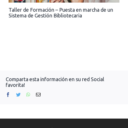
Taller de Formación – Puesta en marcha de un
Sistema de Gestión Bibliotecaria
Comparta esta información en su red Social
favorita!
Facebook
Twitter
WhatsApp
Correo
electrónico