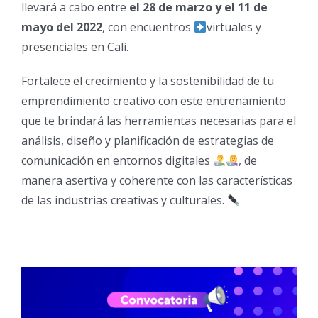
llevará a cabo entre
el 28 de marzo y el 11 de
mayo del 2022
, con encuentros
virtuales y
presenciales en Cali.
Fortalece el crecimiento y la sostenibilidad de tu
emprendimiento creativo con este entrenamiento
que te brindará las herramientas necesarias para el
análisis, diseño y planificación de estrategias de
comunicación en entornos digitales
, de
manera asertiva y coherente con las características
de las industrias creativas y culturales.