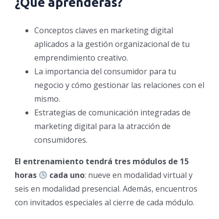
¿Qué aprenderás?
Conceptos claves en marketing digital
aplicados a la gestión organizacional de tu
emprendimiento creativo.
La importancia del consumidor para tu
negocio y cómo gestionar las relaciones con el
mismo.
Estrategias de comunicación integradas de
marketing digital para la atracción de
consumidores.
El entrenamiento tendrá tres módulos de 15
horas
cada uno
: nueve en modalidad virtual y
seis en modalidad presencial. Además, encuentros
con invitados especiales al cierre de cada módulo.