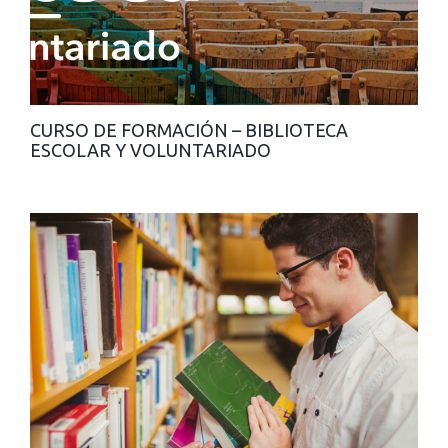
CURSO DE FORMACIÓN – BIBLIOTECA
ESCOLAR Y VOLUNTARIADO